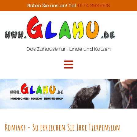
Rufen Sie uns an! Tel.
0174 8685518
Das
Zuhause für Hunde und Katzen
Kontakt - So erreichen Sie Ihre Tierpension